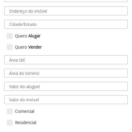
Quero
Alugar
Quero
Vender
Comercial
Residencial