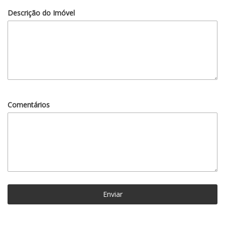
Descrição do Imóvel
Comentários
Enviar