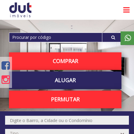
COMPRAR
ALUGAR
PERMUTAR