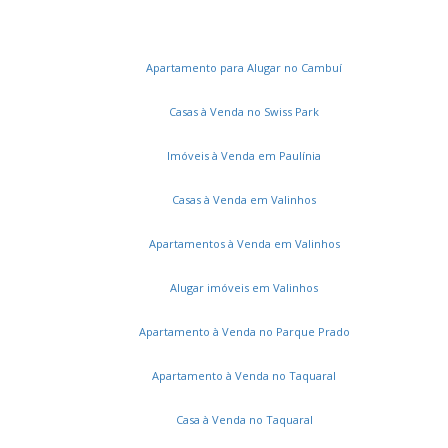
Apartamento para Alugar no Cambuí
Casas à Venda no Swiss Park
Imóveis à Venda em Paulínia
Casas à Venda em Valinhos
Apartamentos à Venda em Valinhos
Alugar imóveis em Valinhos
Apartamento à Venda no Parque Prado
Apartamento à Venda no Taquaral
Casa à Venda no Taquaral