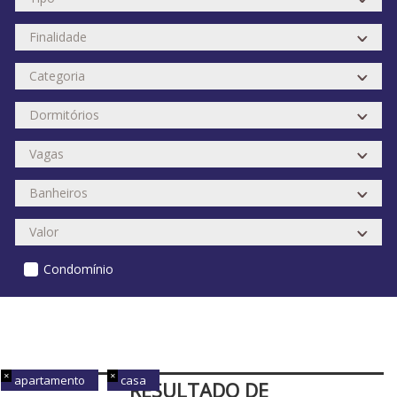
Condomínio
apartamento
casa
RESULTADO DE