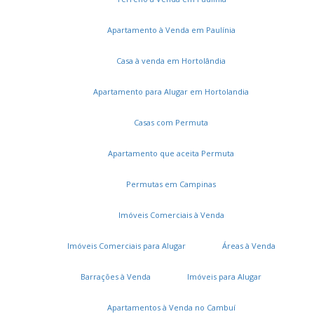
Apartamento à Venda em Paulínia
Casa à venda em Hortolândia
Apartamento para Alugar em Hortolandia
Casas com Permuta
Apartamento que aceita Permuta
Permutas em Campinas
Imóveis Comerciais à Venda
Imóveis Comerciais para Alugar
Áreas à Venda
Barrações à Venda
Imóveis para Alugar
Apartamentos à Venda no Cambuí