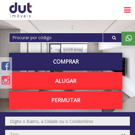
COMPRAR
ALUGAR
PERMUTAR