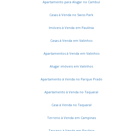
Apartamento para Alugar no Cambuí
Casas à Venda no Swiss Park
Imóveis à Venda em Paulínia
Casas à Venda em Valinhos
Apartamentos à Venda em Valinhos
Alugar imóveis em Valinhos
Apartamento à Venda no Parque Prado
Apartamento à Venda no Taquaral
Casa à Venda no Taquaral
Terreno à Venda em Campinas
Terreno à Venda em Paulínia