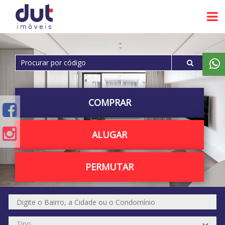
COMPRAR
ALUGAR
PERMUTAR