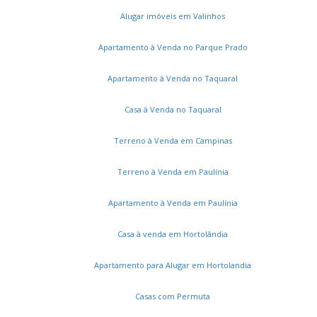
Alugar imóveis em Valinhos
Apartamento à Venda no Parque Prado
Apartamento à Venda no Taquaral
Casa à Venda no Taquaral
Terreno à Venda em Campinas
Terreno à Venda em Paulínia
Apartamento à Venda em Paulínia
Casa à venda em Hortolândia
Apartamento para Alugar em Hortolandia
Casas com Permuta