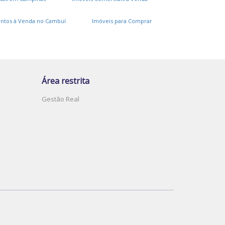
ntos à Venda no Cambuí
Imóveis para Comprar
Área restrita
Gestão Real