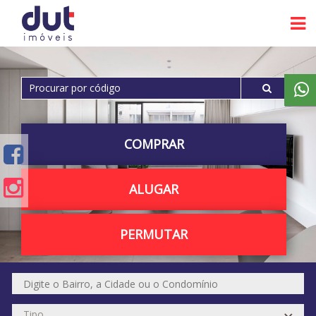
COMPRAR
ALUGAR
PERMUTAR