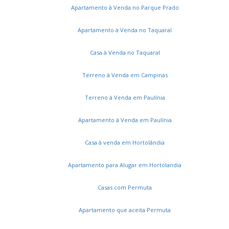
Apartamento à Venda no Parque Prado
Apartamento à Venda no Taquaral
Casa à Venda no Taquaral
Terreno à Venda em Campinas
Terreno à Venda em Paulínia
Apartamento à Venda em Paulínia
Casa à venda em Hortolândia
Apartamento para Alugar em Hortolandia
Casas com Permuta
Apartamento que aceita Permuta
Serviços