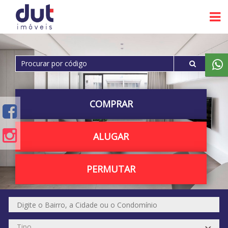
COMPRAR
ALUGAR
PERMUTAR