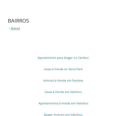
BAIRROS
Betel
Apartamento para Alugar no Cambuí
Casas à Venda no Swiss Park
Imóveis à Venda em Paulínia
Casas à Venda em Valinhos
Apartamentos à Venda em Valinhos
Alugar imóveis em Valinhos