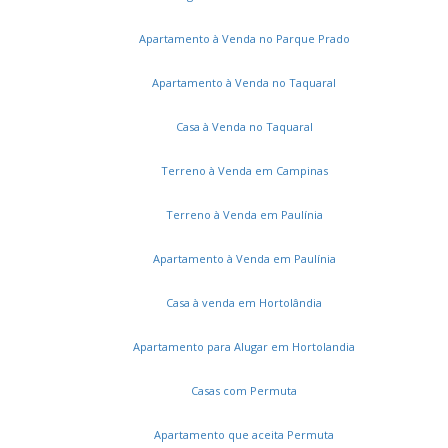
Apartamento à Venda no Parque Prado
Apartamento à Venda no Taquaral
Casa à Venda no Taquaral
Terreno à Venda em Campinas
Terreno à Venda em Paulínia
Apartamento à Venda em Paulínia
Casa à venda em Hortolândia
Apartamento para Alugar em Hortolandia
Casas com Permuta
Apartamento que aceita Permuta