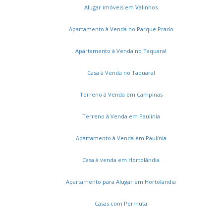
Alugar imóveis em Valinhos
Apartamento à Venda no Parque Prado
Apartamento à Venda no Taquaral
Casa à Venda no Taquaral
Terreno à Venda em Campinas
Terreno à Venda em Paulínia
Apartamento à Venda em Paulínia
Casa à venda em Hortolândia
Apartamento para Alugar em Hortolandia
Casas com Permuta