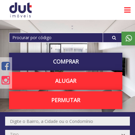
COMPRAR
ALUGAR
PERMUTAR