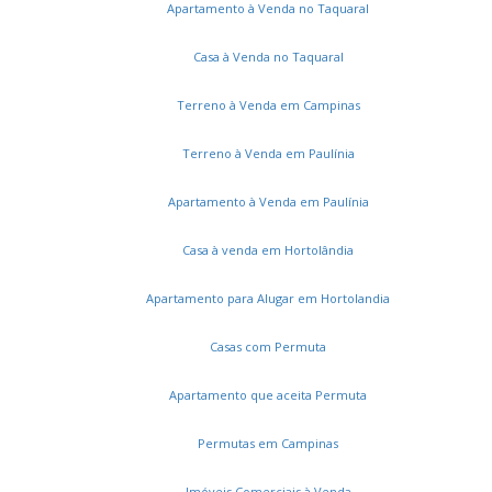
Apartamento à Venda no Taquaral
Casa à Venda no Taquaral
Terreno à Venda em Campinas
Terreno à Venda em Paulínia
Apartamento à Venda em Paulínia
Casa à venda em Hortolândia
Apartamento para Alugar em Hortolandia
Casas com Permuta
Apartamento que aceita Permuta
Permutas em Campinas
Imóveis Comerciais à Venda