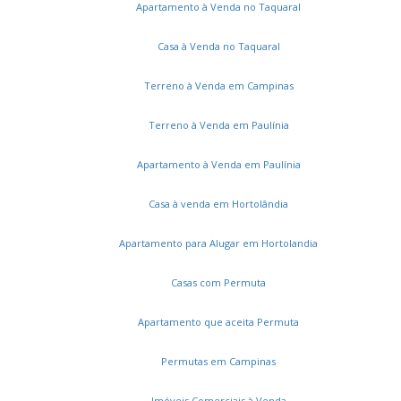
Apartamento à Venda no Taquaral
Casa à Venda no Taquaral
Terreno à Venda em Campinas
Terreno à Venda em Paulínia
Apartamento à Venda em Paulínia
Casa à venda em Hortolândia
Apartamento para Alugar em Hortolandia
Casas com Permuta
Apartamento que aceita Permuta
Permutas em Campinas
Imóveis Comerciais à Venda