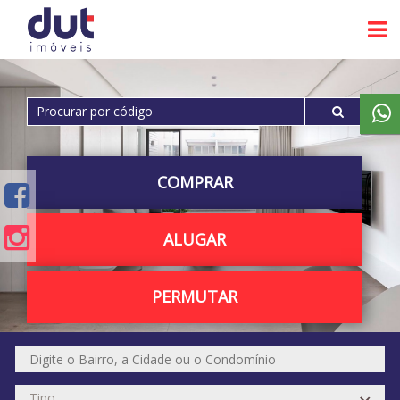
COMPRAR
ALUGAR
PERMUTAR