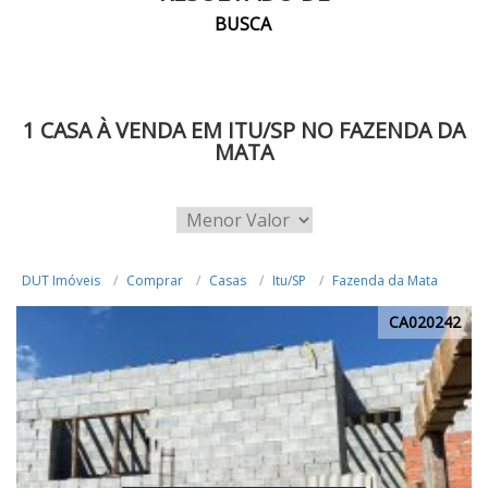
BUSCA
1 CASA À VENDA EM ITU/SP NO FAZENDA DA
MATA
DUT Imóveis
Comprar
Casas
Itu/SP
Fazenda da Mata
CA020242