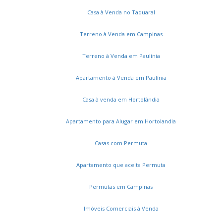
Casa à Venda no Taquaral
Terreno à Venda em Campinas
Terreno à Venda em Paulínia
Apartamento à Venda em Paulínia
Casa à venda em Hortolândia
Apartamento para Alugar em Hortolandia
Casas com Permuta
Apartamento que aceita Permuta
Permutas em Campinas
Imóveis Comerciais à Venda