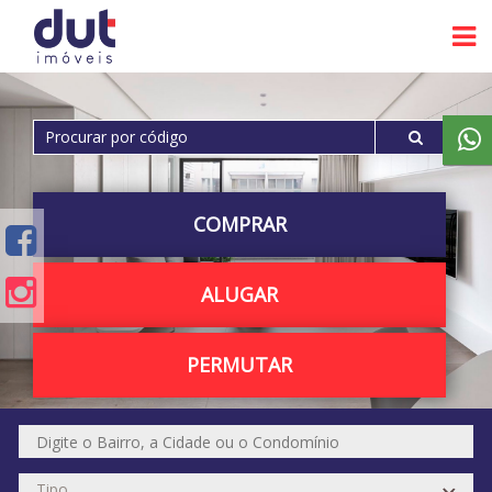
COMPRAR
ALUGAR
PERMUTAR