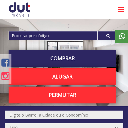
COMPRAR
ALUGAR
PERMUTAR