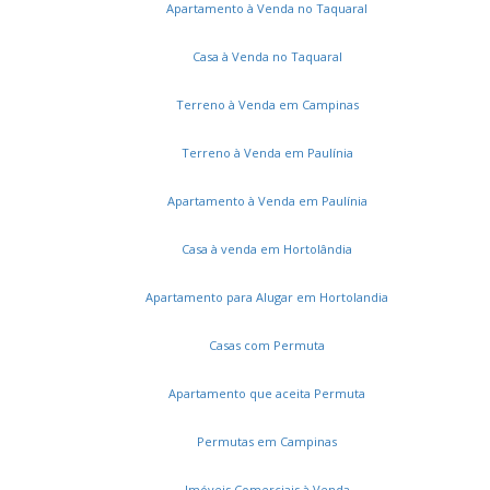
Apartamento à Venda no Taquaral
Casa à Venda no Taquaral
Terreno à Venda em Campinas
Terreno à Venda em Paulínia
Apartamento à Venda em Paulínia
Casa à venda em Hortolândia
Apartamento para Alugar em Hortolandia
Casas com Permuta
Apartamento que aceita Permuta
Permutas em Campinas
Imóveis Comerciais à Venda