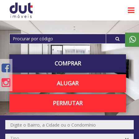
COMPRAR
ALUGAR
PERMUTAR