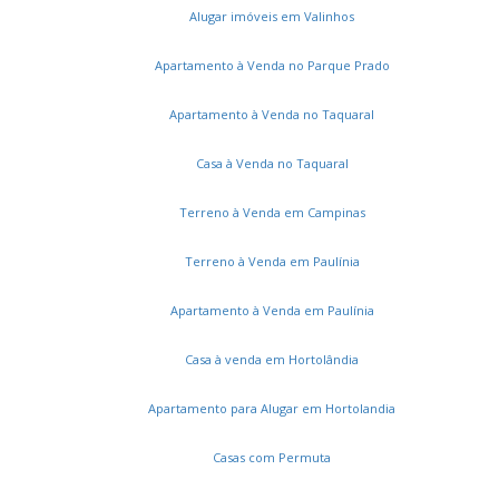
Alugar imóveis em Valinhos
Apartamento à Venda no Parque Prado
Apartamento à Venda no Taquaral
Casa à Venda no Taquaral
Terreno à Venda em Campinas
Terreno à Venda em Paulínia
Apartamento à Venda em Paulínia
Casa à venda em Hortolândia
Apartamento para Alugar em Hortolandia
Casas com Permuta