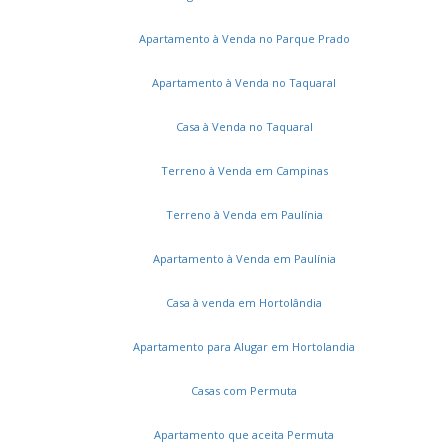
Apartamento à Venda no Parque Prado
Apartamento à Venda no Taquaral
Casa à Venda no Taquaral
Terreno à Venda em Campinas
Terreno à Venda em Paulínia
Apartamento à Venda em Paulínia
Casa à venda em Hortolândia
Apartamento para Alugar em Hortolandia
Casas com Permuta
Apartamento que aceita Permuta