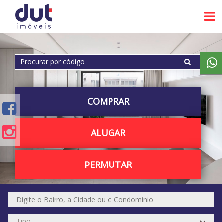
COMPRAR
ALUGAR
PERMUTAR