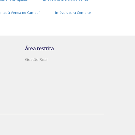
ntos à Venda no Cambuí
Imóveis para Comprar
Área restrita
Gestão Real