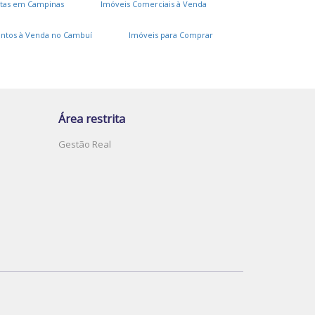
tas em Campinas
Imóveis Comerciais à Venda
ntos à Venda no Cambuí
Imóveis para Comprar
Área restrita
Gestão Real