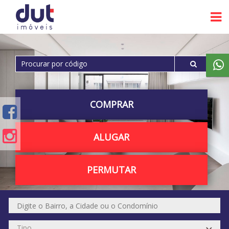
COMPRAR
ALUGAR
PERMUTAR