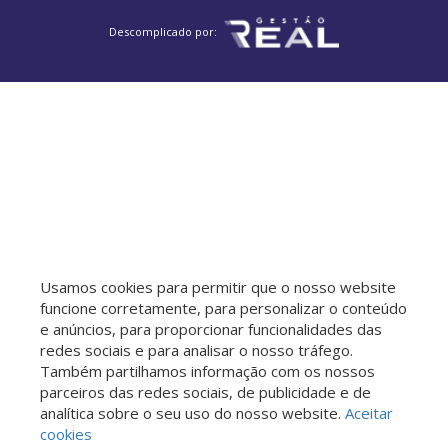
Descomplicado por:
Usamos cookies para permitir que o nosso website
funcione corretamente, para personalizar o conteúdo
e anúncios, para proporcionar funcionalidades das
redes sociais e para analisar o nosso tráfego.
Também partilhamos informação com os nossos
parceiros das redes sociais, de publicidade e de
analítica sobre o seu uso do nosso website.
Aceitar
cookies