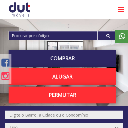
COMPRAR
ALUGAR
PERMUTAR