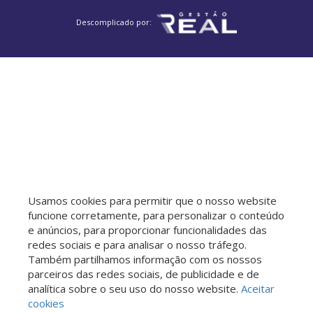
Descomplicado por:
Usamos cookies para permitir que o nosso website
funcione corretamente, para personalizar o conteúdo
e anúncios, para proporcionar funcionalidades das
redes sociais e para analisar o nosso tráfego.
Também partilhamos informação com os nossos
parceiros das redes sociais, de publicidade e de
analítica sobre o seu uso do nosso website.
Aceitar
cookies