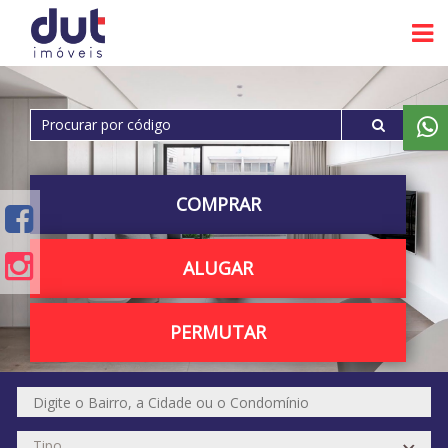
COMPRAR
ALUGAR
PERMUTAR