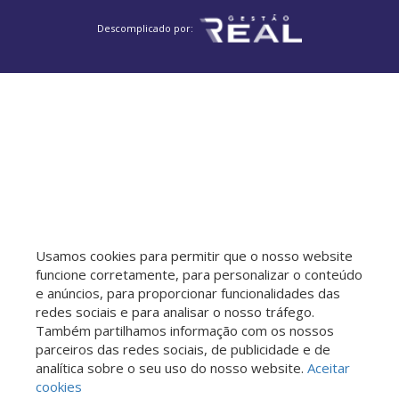
Descomplicado por:
Usamos cookies para permitir que o nosso website
funcione corretamente, para personalizar o conteúdo
e anúncios, para proporcionar funcionalidades das
redes sociais e para analisar o nosso tráfego.
Também partilhamos informação com os nossos
parceiros das redes sociais, de publicidade e de
analítica sobre o seu uso do nosso website.
Aceitar
cookies