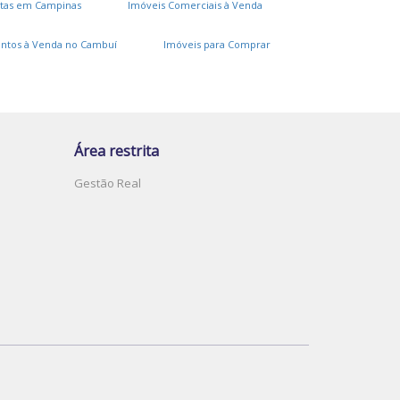
tas em Campinas
Imóveis Comerciais à Venda
ntos à Venda no Cambuí
Imóveis para Comprar
Área restrita
Gestão Real