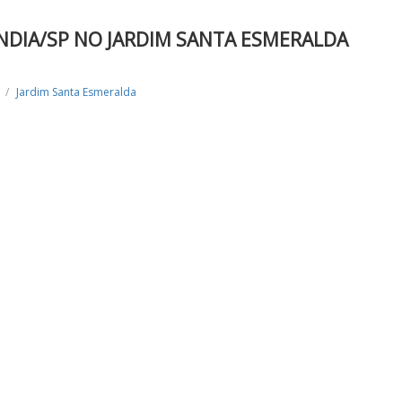
NDIA/SP NO JARDIM SANTA ESMERALDA
Jardim Santa Esmeralda