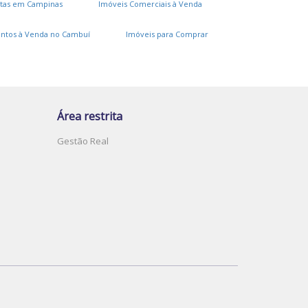
tas em Campinas
Imóveis Comerciais à Venda
ntos à Venda no Cambuí
Imóveis para Comprar
Área restrita
Gestão Real