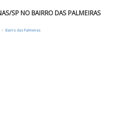
AS/SP NO BAIRRO DAS PALMEIRAS
Bairro das Palmeiras