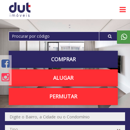
COMPRAR
ALUGAR
PERMUTAR