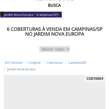
BUSCA
Jardim Nova Europa ~ (Campinas/SP)
6 COBERTURAS À VENDA EM CAMPINAS/SP
NO JARDIM NOVA EUROPA
DUT Imóveis
Comprar
Coberturas
Campinas/SP
Jardim Nova Europa
CO010004