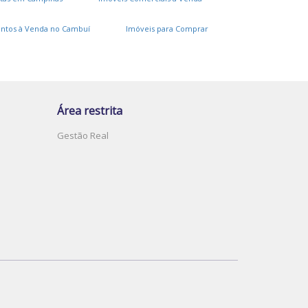
ntos à Venda no Cambuí
Imóveis para Comprar
Área restrita
Gestão Real