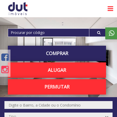
COMPRAR
ALUGAR
PERMUTAR