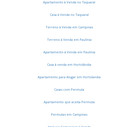
Apartamento à Venda no Taquaral
Casa à Venda no Taquaral
Terreno à Venda em Campinas
Terreno à Venda em Paulínia
Apartamento à Venda em Paulínia
Casa à venda em Hortolândia
Apartamento para Alugar em Hortolandia
Casas com Permuta
Apartamento que aceita Permuta
Permutas em Campinas
Imóveis Comerciais à Venda