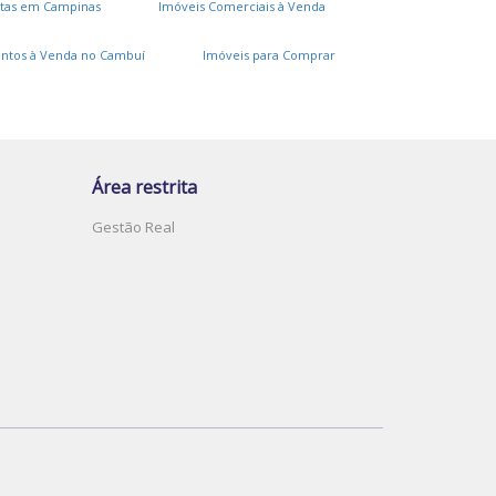
tas em Campinas
Imóveis Comerciais à Venda
ntos à Venda no Cambuí
Imóveis para Comprar
Área restrita
Gestão Real