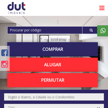
COMPRAR
ALUGAR
PERMUTAR