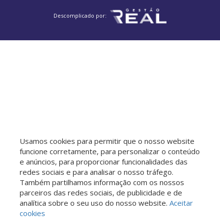
Descomplicado por:
Usamos cookies para permitir que o nosso website
funcione corretamente, para personalizar o conteúdo
e anúncios, para proporcionar funcionalidades das
redes sociais e para analisar o nosso tráfego.
Também partilhamos informação com os nossos
parceiros das redes sociais, de publicidade e de
analítica sobre o seu uso do nosso website.
Aceitar
cookies