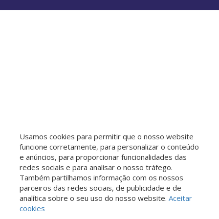
Usamos cookies para permitir que o nosso website
funcione corretamente, para personalizar o conteúdo
e anúncios, para proporcionar funcionalidades das
redes sociais e para analisar o nosso tráfego.
Também partilhamos informação com os nossos
parceiros das redes sociais, de publicidade e de
analítica sobre o seu uso do nosso website.
Aceitar
cookies