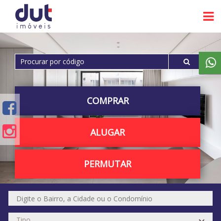
COMPRAR
ALUGAR
PERMUTAR