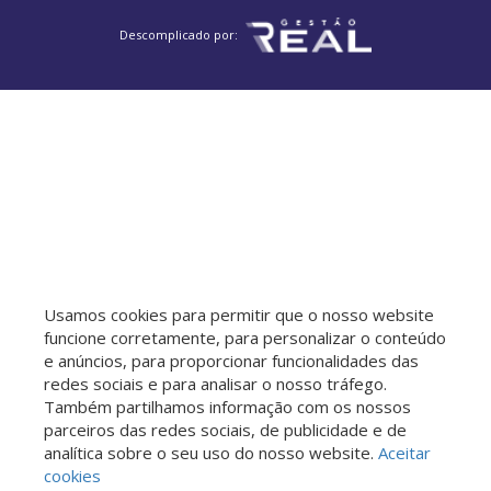
Descomplicado por:
Usamos cookies para permitir que o nosso website
funcione corretamente, para personalizar o conteúdo
e anúncios, para proporcionar funcionalidades das
redes sociais e para analisar o nosso tráfego.
Também partilhamos informação com os nossos
parceiros das redes sociais, de publicidade e de
analítica sobre o seu uso do nosso website.
Aceitar
cookies