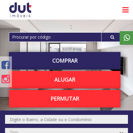
COMPRAR
ALUGAR
PERMUTAR