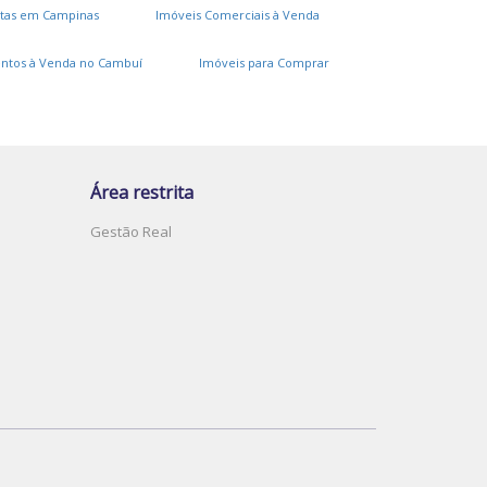
tas em Campinas
Imóveis Comerciais à Venda
ntos à Venda no Cambuí
Imóveis para Comprar
Área restrita
Gestão Real