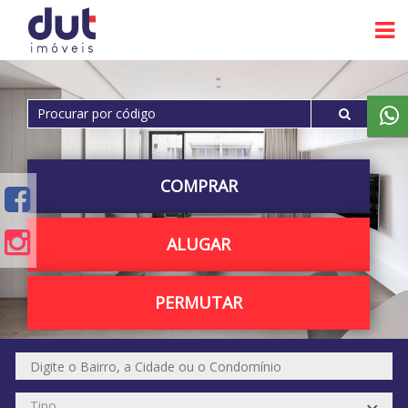
COMPRAR
ALUGAR
PERMUTAR