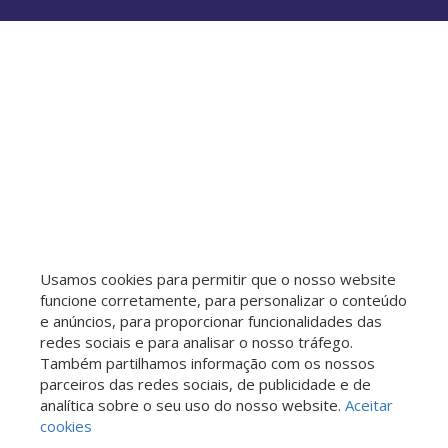
Usamos cookies para permitir que o nosso website
funcione corretamente, para personalizar o conteúdo
e anúncios, para proporcionar funcionalidades das
redes sociais e para analisar o nosso tráfego.
Também partilhamos informação com os nossos
parceiros das redes sociais, de publicidade e de
analítica sobre o seu uso do nosso website.
Aceitar
cookies