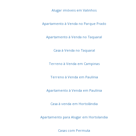
Alugar imóveis em Valinhos
Apartamento à Venda no Parque Prado
Apartamento à Venda no Taquaral
Casa à Venda no Taquaral
Terreno à Venda em Campinas
Terreno à Venda em Paulínia
Apartamento à Venda em Paulínia
Casa à venda em Hortolândia
Apartamento para Alugar em Hortolandia
Casas com Permuta