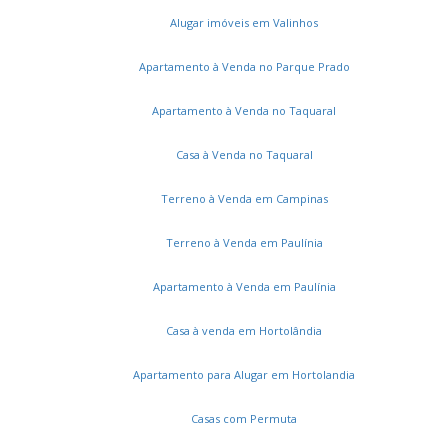
Alugar imóveis em Valinhos
Apartamento à Venda no Parque Prado
Apartamento à Venda no Taquaral
Casa à Venda no Taquaral
Terreno à Venda em Campinas
Terreno à Venda em Paulínia
Apartamento à Venda em Paulínia
Casa à venda em Hortolândia
Apartamento para Alugar em Hortolandia
Casas com Permuta