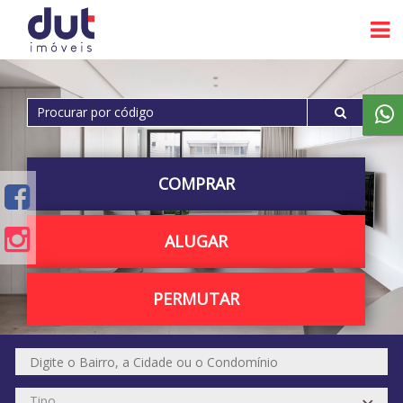
COMPRAR
ALUGAR
PERMUTAR