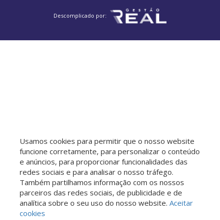
Descomplicado por:
Usamos cookies para permitir que o nosso website
funcione corretamente, para personalizar o conteúdo
e anúncios, para proporcionar funcionalidades das
redes sociais e para analisar o nosso tráfego.
Também partilhamos informação com os nossos
parceiros das redes sociais, de publicidade e de
analítica sobre o seu uso do nosso website.
Aceitar
cookies