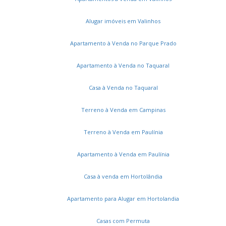
Alugar imóveis em Valinhos
Apartamento à Venda no Parque Prado
Apartamento à Venda no Taquaral
Casa à Venda no Taquaral
Terreno à Venda em Campinas
Terreno à Venda em Paulínia
Apartamento à Venda em Paulínia
Casa à venda em Hortolândia
Apartamento para Alugar em Hortolandia
Casas com Permuta