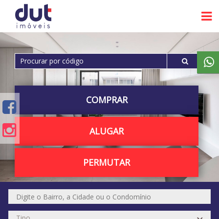
COMPRAR
ALUGAR
PERMUTAR