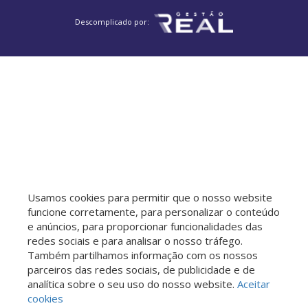
Descomplicado por:
Usamos cookies para permitir que o nosso website
funcione corretamente, para personalizar o conteúdo
e anúncios, para proporcionar funcionalidades das
redes sociais e para analisar o nosso tráfego.
Também partilhamos informação com os nossos
parceiros das redes sociais, de publicidade e de
analítica sobre o seu uso do nosso website.
Aceitar
cookies