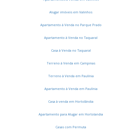
Alugar imóveis em Valinhos
Apartamento à Venda no Parque Prado
Apartamento à Venda no Taquaral
Casa à Venda no Taquaral
Terreno à Venda em Campinas
Terreno à Venda em Paulínia
Apartamento à Venda em Paulínia
Casa à venda em Hortolândia
Apartamento para Alugar em Hortolandia
Casas com Permuta