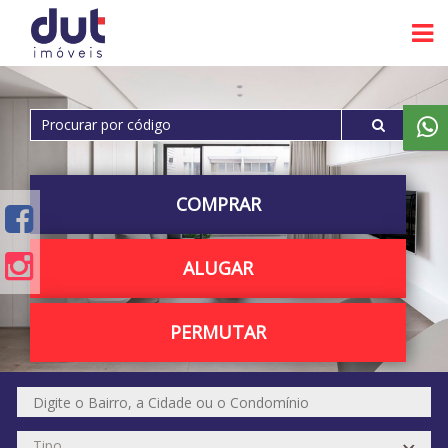
COMPRAR
ALUGAR
PERMUTAR