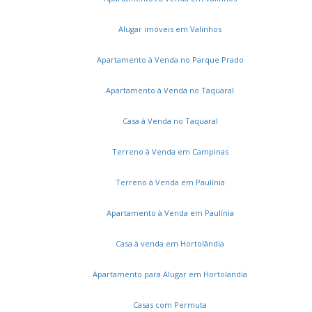
Alugar imóveis em Valinhos
Apartamento à Venda no Parque Prado
Apartamento à Venda no Taquaral
Casa à Venda no Taquaral
Terreno à Venda em Campinas
Terreno à Venda em Paulínia
Apartamento à Venda em Paulínia
Casa à venda em Hortolândia
Apartamento para Alugar em Hortolandia
Casas com Permuta