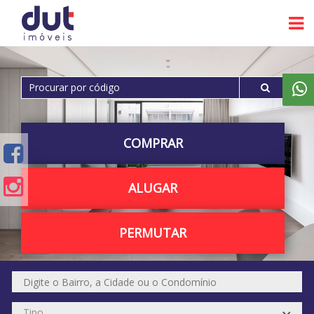
COMPRAR
ALUGAR
PERMUTAR