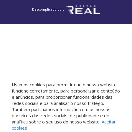
Descomplicado por:
Usamos cookies para permitir que o nosso website
funcione corretamente, para personalizar o conteúdo
e anúncios, para proporcionar funcionalidades das
redes sociais e para analisar o nosso tráfego.
Também partilhamos informação com os nossos
parceiros das redes sociais, de publicidade e de
analítica sobre o seu uso do nosso website.
Aceitar
cookies