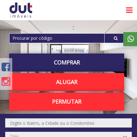
COMPRAR
ALUGAR
PERMUTAR