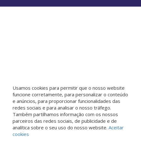
Usamos cookies para permitir que o nosso website
funcione corretamente, para personalizar o conteúdo
e anúncios, para proporcionar funcionalidades das
redes sociais e para analisar o nosso tráfego.
Também partilhamos informação com os nossos
parceiros das redes sociais, de publicidade e de
analítica sobre o seu uso do nosso website.
Aceitar
cookies