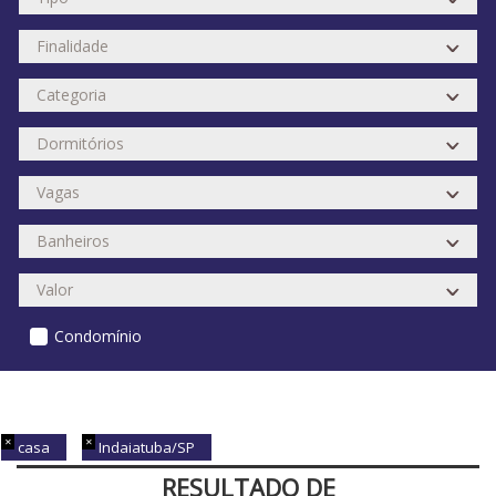
Condomínio
casa
Indaiatuba/SP
RESULTADO DE