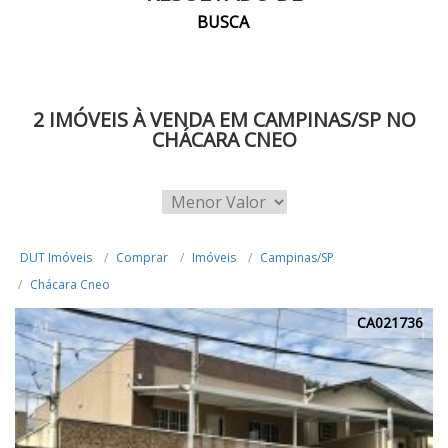
BUSCA
2 IMÓVEIS À VENDA EM CAMPINAS/SP NO
CHÁCARA CNEO
DUT Imóveis
Comprar
Imóveis
Campinas/SP
Chácara Cneo
CA021736