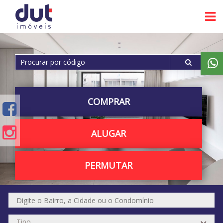
COMPRAR
ALUGAR
PERMUTAR