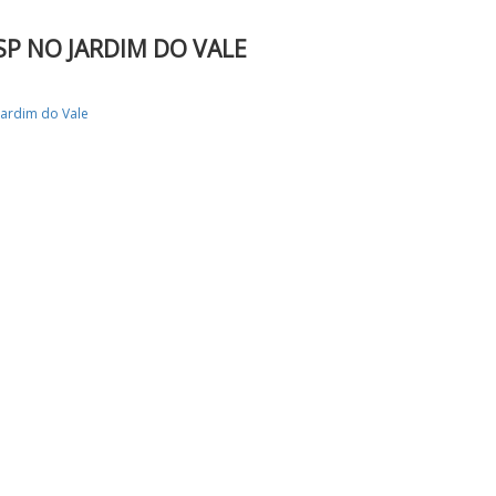
SP NO JARDIM DO VALE
Jardim do Vale