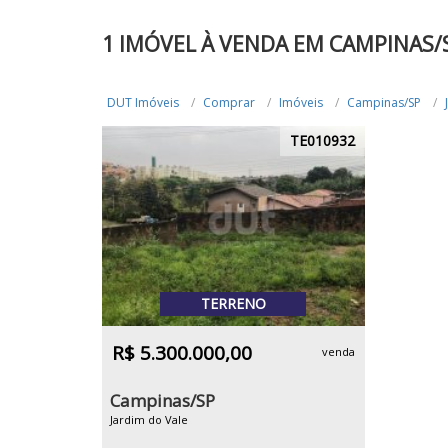
1 IMÓVEL À VENDA EM CAMPINAS/
DUT Imóveis
Comprar
Imóveis
Campinas/SP
TE010932
TERRENO
R$ 5.300.000,00
venda
Campinas/SP
Jardim do Vale