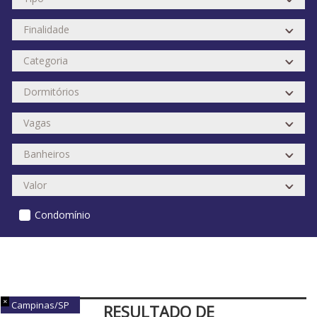
Condomínio
Campinas/SP
RESULTADO DE