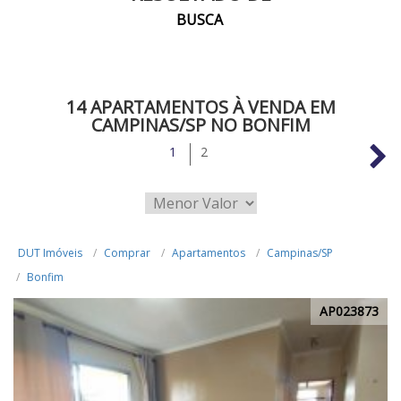
BUSCA
14 APARTAMENTOS À VENDA EM
CAMPINAS/SP NO BONFIM
1
2
DUT Imóveis
Comprar
Apartamentos
Campinas/SP
Bonfim
AP023873