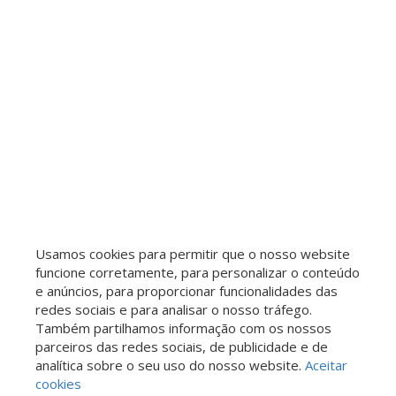
Usamos cookies para permitir que o nosso website
funcione corretamente, para personalizar o conteúdo
e anúncios, para proporcionar funcionalidades das
redes sociais e para analisar o nosso tráfego.
Também partilhamos informação com os nossos
parceiros das redes sociais, de publicidade e de
analítica sobre o seu uso do nosso website.
Aceitar
cookies