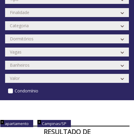
Condomínio
apartamento
Campinas/SP
RESULTADO DE