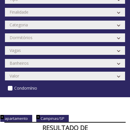
Condomínio
apartamento
Campinas/SP
RESULTADO DE