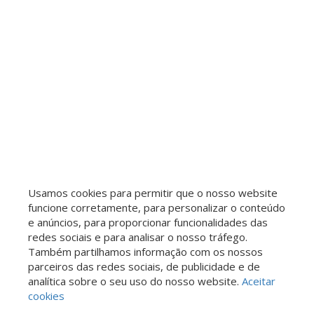
Usamos cookies para permitir que o nosso website
funcione corretamente, para personalizar o conteúdo
e anúncios, para proporcionar funcionalidades das
redes sociais e para analisar o nosso tráfego.
Também partilhamos informação com os nossos
parceiros das redes sociais, de publicidade e de
analítica sobre o seu uso do nosso website.
Aceitar
cookies