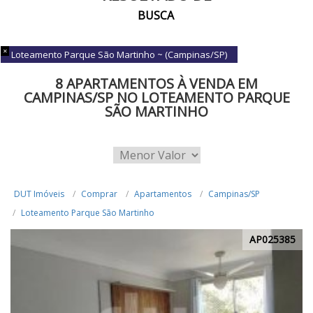
BUSCA
Loteamento Parque São Martinho ~ (Campinas/SP)
8 APARTAMENTOS À VENDA EM
CAMPINAS/SP NO LOTEAMENTO PARQUE
SÃO MARTINHO
DUT Imóveis
Comprar
Apartamentos
Campinas/SP
Loteamento Parque São Martinho
AP025385