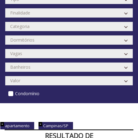
Condomínio
apartamento
Campinas/SP
RESULTADO DE