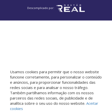
Descomplicado por:
Usamos cookies para permitir que o nosso website
funcione corretamente, para personalizar o conteúdo
e anúncios, para proporcionar funcionalidades das
redes sociais e para analisar o nosso tráfego.
Também partilhamos informação com os nossos
parceiros das redes sociais, de publicidade e de
analítica sobre o seu uso do nosso website.
Aceitar
cookies