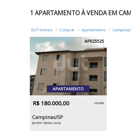
1 APARTAMENTO À VENDA EM CAMP
DUT Imóveis
Comprar
Apartamentos
Campinas/
AP025525
APARTAMENTO
R$ 180.000,00
venda
Campinas/SP
Jardim Santa Lúcia