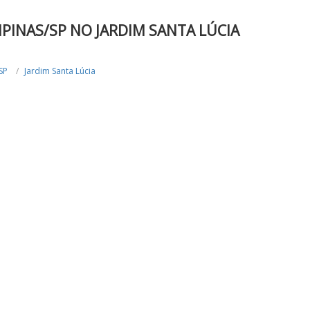
INAS/SP NO JARDIM SANTA LÚCIA
SP
Jardim Santa Lúcia