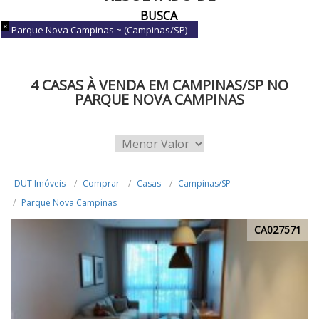
BUSCA
Parque Nova Campinas ~ (Campinas/SP)
4 CASAS À VENDA EM CAMPINAS/SP NO
PARQUE NOVA CAMPINAS
DUT Imóveis
Comprar
Casas
Campinas/SP
Parque Nova Campinas
CA027571